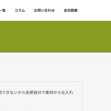
一覧
コラム
お問い合わせ
会社概要
用できないから全部自分で素材から仕入れ