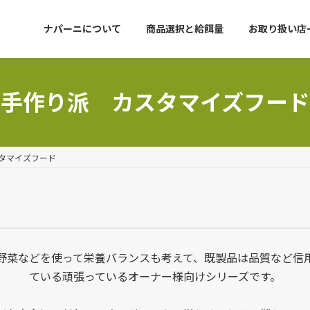
ナパーニについて
商品選択と給餌量
お取り扱い店
手作り派 カスタマイズフード
タマイズフード
野菜などを使って栄養バランスも考えて、既製品は品質など信
ている頑張っているオーナー様向けシリーズです。