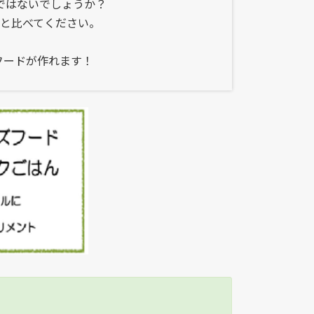
ではないでしょうか？
と比べてください。
フードが作れます！